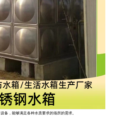
水设备，能够满足各种水质要求的场所的需求。