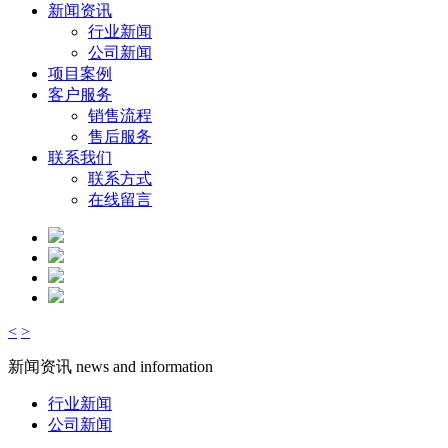
新闻资讯
行业新闻
公司新闻
项目案例
客户服务
销售流程
售后服务
联系我们
联系方式
在线留言
<
>
新闻资讯
news and information
行业新闻
公司新闻