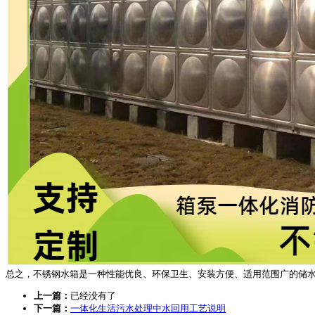
总之，不锈钢水箱是一种性能优良、环保卫生、安装方便、适用范围广的储
上一篇：
已经没有了
下一篇：
一体化生活污水处理中水回用工艺说明