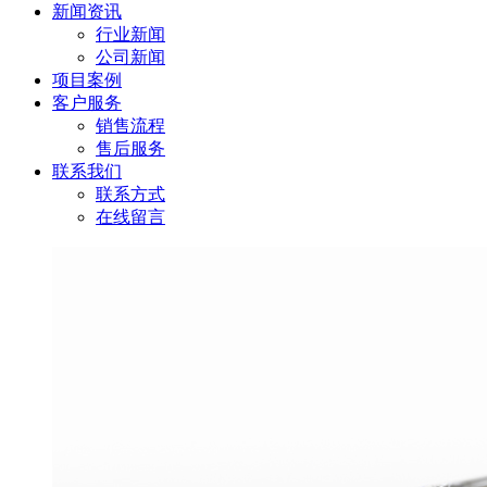
新闻资讯
行业新闻
公司新闻
项目案例
客户服务
销售流程
售后服务
联系我们
联系方式
在线留言