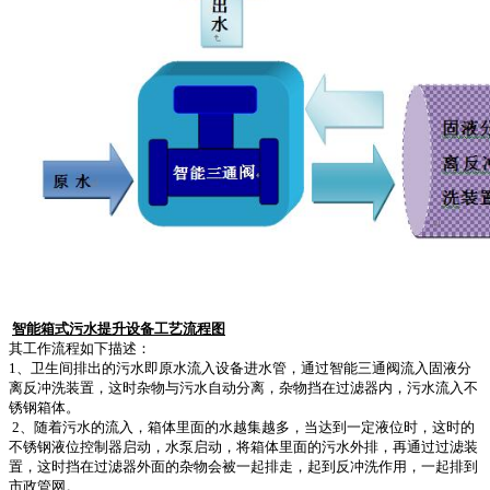
智能箱式污水提升设备工艺流程图
其工作流程如下描述：
1、卫生间排出的污水即原水流入设备进水管，通过智能三通阀流入固液分
离反冲洗装置，这时杂物与污水自动分离，杂物挡在过滤器内，污水流入不
锈钢箱体。
2、随着污水的流入，箱体里面的水越集越多，当达到一定液位时，这时的
不锈钢液位控制器启动，水泵启动，将箱体里面的污水外排，再通过过滤装
置，这时挡在过滤器外面的杂物会被一起排走，起到反冲洗作用，一起排到
市政管网。