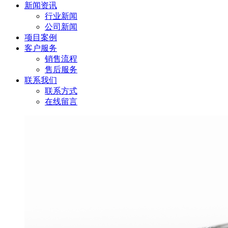
新闻资讯
行业新闻
公司新闻
项目案例
客户服务
销售流程
售后服务
联系我们
联系方式
在线留言