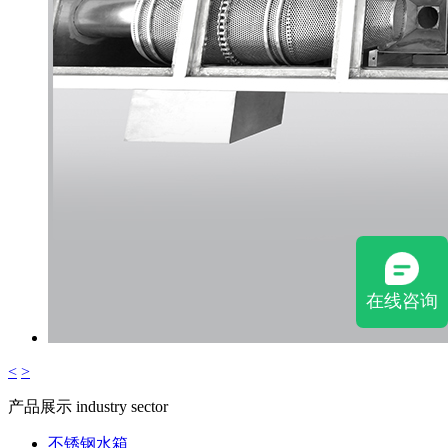
在线咨询
<
>
产品展示
industry sector
不锈钢水箱