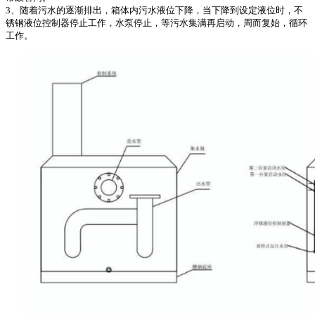
3、随着污水的逐渐排出，箱体内污水液位下降，当下降到设定液位时，不
锈钢液位控制器停止工作，水泵停止，等污水集满再启动，周而复始，循环
工作。