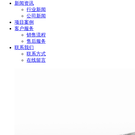
新闻资讯
行业新闻
公司新闻
项目案例
客户服务
销售流程
售后服务
联系我们
联系方式
在线留言