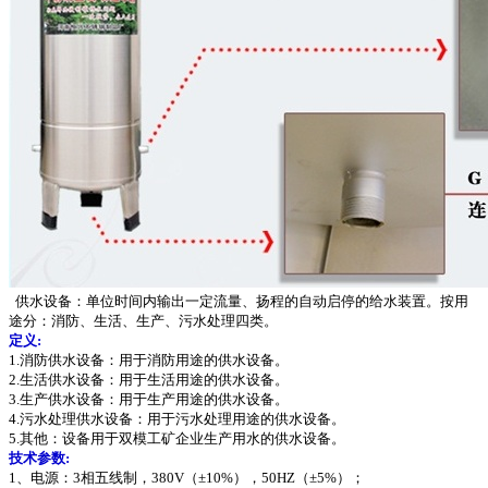
供水设备：单位时间内输出一定流量、扬程的自动启停的给水装置。按用
途分：消防、生活、生产、污水处理四类。
定义:
1.消防供水设备：用于消防用途的供水设备。
2.生活供水设备：用于生活用途的供水设备。
3.生产供水设备：用于生产用途的供水设备。
4.污水处理供水设备：用于污水处理用途的供水设备。
5.其他：设备用于双模工矿企业生产用水的供水设备。
技术参数:
1、电源：3相五线制，380V（±10%），50HZ（±5%）；