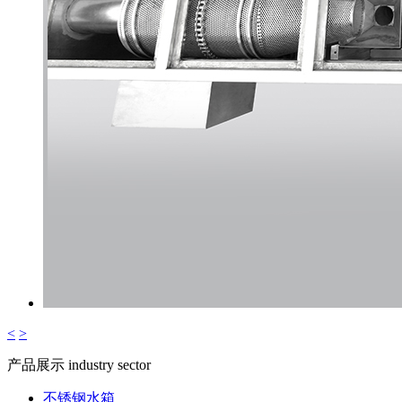
<
>
产品展示
industry sector
不锈钢水箱