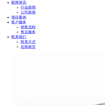
新闻资讯
行业新闻
公司新闻
项目案例
客户服务
销售流程
售后服务
联系我们
联系方式
在线留言