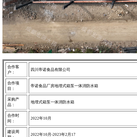
合作客
四川帝诺食品有限公司
户：
合作项
帝诺食品厂房地埋式箱泵一体消防水箱
目：
采购产
地埋式箱泵一体消防水箱
品：
合作时
2022年10月
间：
建设周
2022年10月-2023年2月17