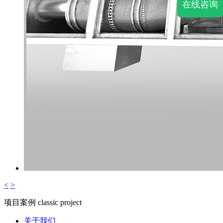
在线咨询
<
>
项目案例
classic project
关于我们