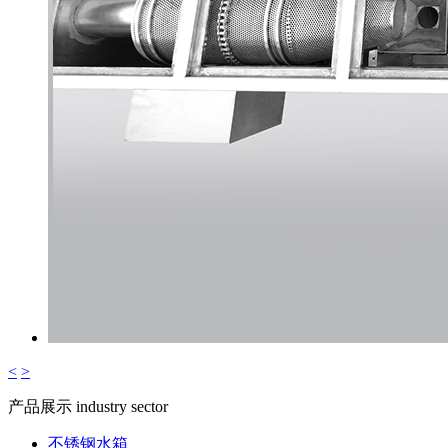
<
>
产品展示
industry sector
不锈钢水箱