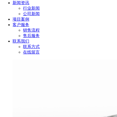
新闻资讯
行业新闻
公司新闻
项目案例
客户服务
销售流程
售后服务
联系我们
联系方式
在线留言